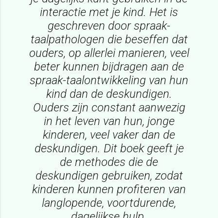
interactie met je kind. Het is
geschreven door spraak-
taalpathologen die beseffen dat
ouders, op allerlei manieren, veel
beter kunnen bijdragen aan de
spraak-taalontwikkeling van hun
kind dan de deskundigen.
Ouders zijn constant aanwezig
in het leven van hun, jonge
kinderen, veel vaker dan de
deskundigen. Dit boek geeft je
de methodes die de
deskundigen gebruiken, zodat
kinderen kunnen profiteren van
langlopende, voortdurende,
dagelijkse hulp.