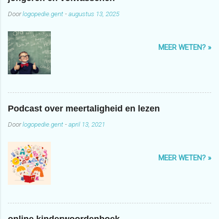
Door
logopedie.gent
-
augustus 13, 2025
MEER WETEN? »
Podcast over meertaligheid en lezen
Door
logopedie.gent
-
april 13, 2021
MEER WETEN? »