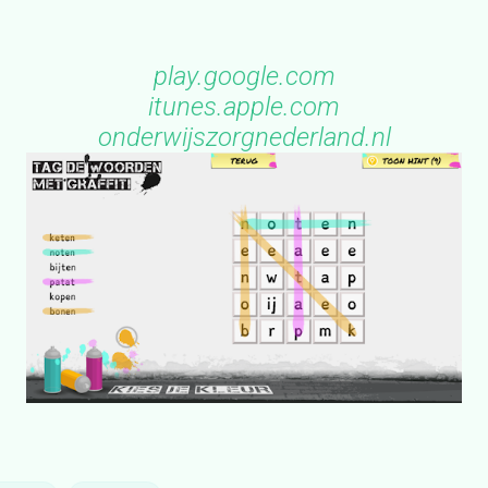
play.google.com
itunes.apple.com
onderwijszorgnederland.nl