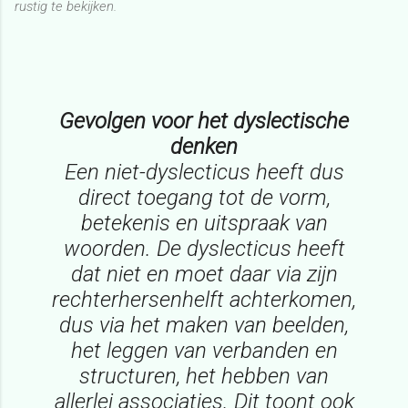
rustig te bekijken.
Gevolgen voor het dyslectische
denken
Een niet-dyslecticus heeft dus
direct toegang tot de vorm,
betekenis en uitspraak van
woorden. De dyslecticus heeft
dat niet en moet daar via zijn
rechterhersenhelft achterkomen,
dus via het maken van beelden,
het leggen van verbanden en
structuren, het hebben van
allerlei associaties. Dit toont ook