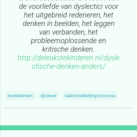
de voorliefde van dyslectici voor
het uitgebreid redeneren, het
denken in beelden, het leggen
van verbanden, het
probleemoplossende en
kritische denken.
http://deleukstekinderen.nl/dysle
ctische-denken-anders/
beelddenken
dyslexie
taalontwikkelingsstoornis