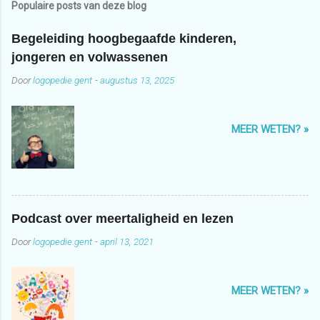
Populaire posts van deze blog
Begeleiding hoogbegaafde kinderen,
jongeren en volwassenen
Door
logopedie.gent
-
augustus 13, 2025
MEER WETEN? »
Podcast over meertaligheid en lezen
Door
logopedie.gent
-
april 13, 2021
MEER WETEN? »