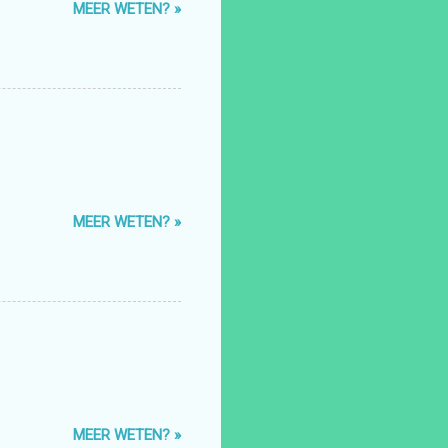
MEER WETEN? »
MEER WETEN? »
MEER WETEN? »