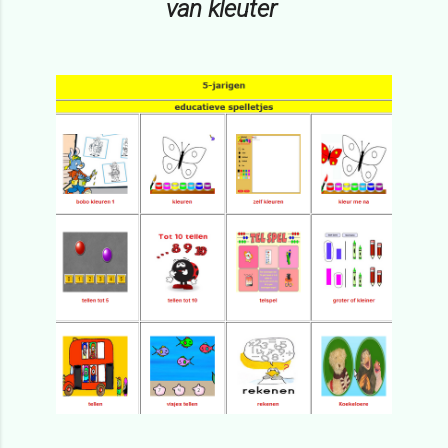
van kleuter