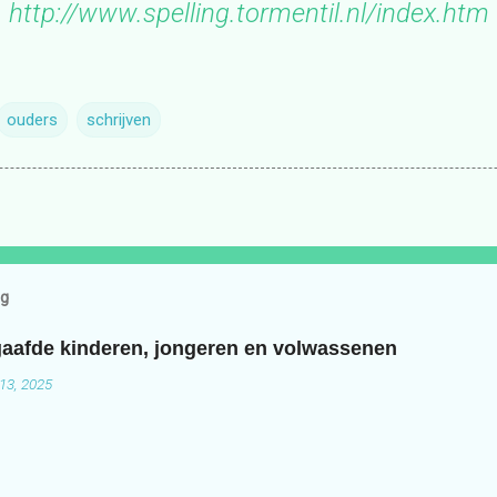
http://www.spelling.tormentil.nl/index.htm
ouders
schrijven
og
aafde kinderen, jongeren en volwassenen
13, 2025