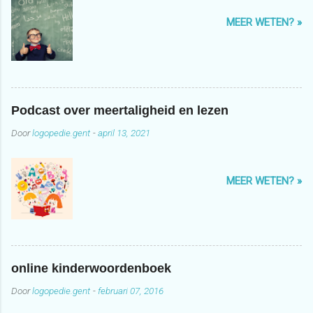
MEER WETEN? »
Podcast over meertaligheid en lezen
Door
logopedie.gent
-
april 13, 2021
MEER WETEN? »
online kinderwoordenboek
Door
logopedie.gent
-
februari 07, 2016