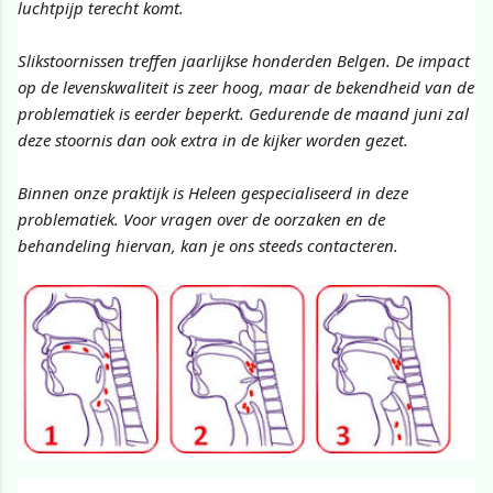
luchtpijp terecht komt.
Slikstoornissen treffen jaarlijkse honderden Belgen. De impact
op de levenskwaliteit is zeer hoog, maar de bekendheid van de
problematiek is eerder beperkt. Gedurende de maand juni zal
deze stoornis dan ook extra in de kijker worden gezet.
Binnen onze praktijk is Heleen gespecialiseerd in deze
problematiek. Voor vragen over de oorzaken en de
behandeling hiervan, kan je ons steeds contacteren.