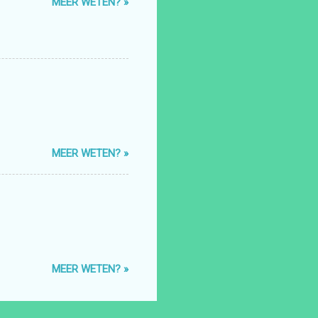
MEER WETEN? »
MEER WETEN? »
MEER WETEN? »