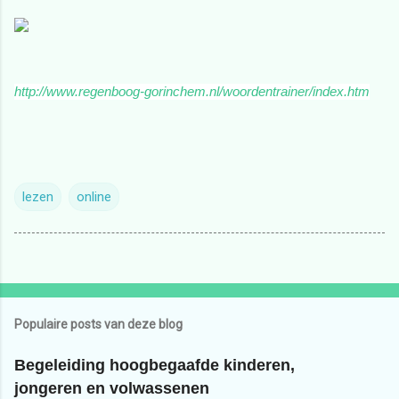
http://www.regenboog-gorinchem.nl/woordentrainer/index.htm
lezen
online
Populaire posts van deze blog
Begeleiding hoogbegaafde kinderen,
jongeren en volwassenen