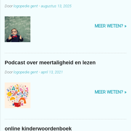
Door
logopedie.gent
-
augustus 13, 2025
MEER WETEN? »
Podcast over meertaligheid en lezen
Door
logopedie.gent
-
april 13, 2021
MEER WETEN? »
online kinderwoordenboek