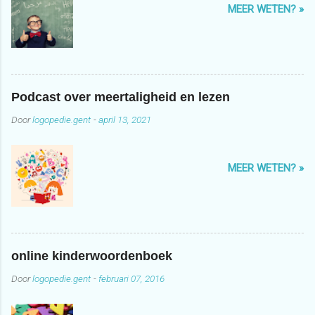
MEER WETEN? »
Podcast over meertaligheid en lezen
Door
logopedie.gent
-
april 13, 2021
MEER WETEN? »
online kinderwoordenboek
Door
logopedie.gent
-
februari 07, 2016