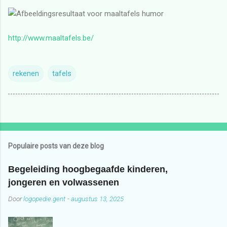
http://www.maaltafels.be/
rekenen
tafels
Populaire posts van deze blog
Begeleiding hoogbegaafde kinderen,
jongeren en volwassenen
Door
logopedie.gent
-
augustus 13, 2025