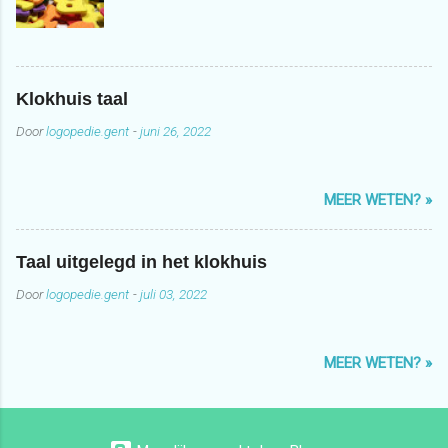
Klokhuis taal
Door
logopedie.gent
-
juni 26, 2022
MEER WETEN? »
Taal uitgelegd in het klokhuis
Door
logopedie.gent
-
juli 03, 2022
MEER WETEN? »