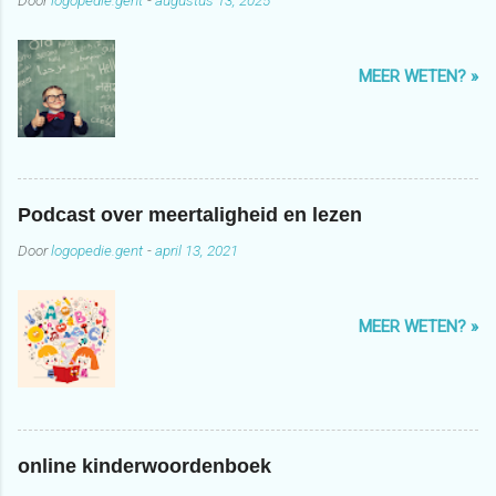
MEER WETEN? »
Podcast over meertaligheid en lezen
Door
logopedie.gent
-
april 13, 2021
MEER WETEN? »
online kinderwoordenboek