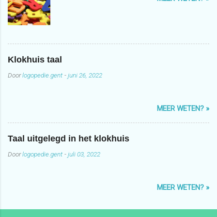
Klokhuis taal
Door
logopedie.gent
-
juni 26, 2022
MEER WETEN? »
Taal uitgelegd in het klokhuis
Door
logopedie.gent
-
juli 03, 2022
MEER WETEN? »