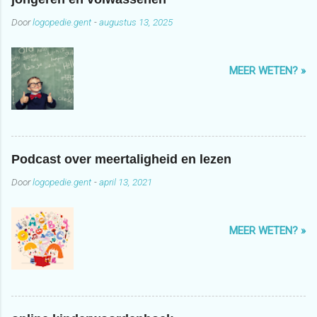
Door
logopedie.gent
-
augustus 13, 2025
MEER WETEN? »
Podcast over meertaligheid en lezen
Door
logopedie.gent
-
april 13, 2021
MEER WETEN? »