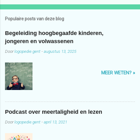
Populaire posts van deze blog
Begeleiding hoogbegaafde kinderen,
jongeren en volwassenen
Door
logopedie.gent
-
augustus 13, 2025
MEER WETEN? »
Podcast over meertaligheid en lezen
Door
logopedie.gent
-
april 13, 2021